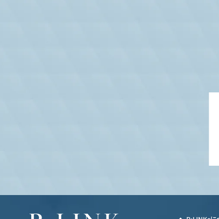
7. お問い合わせ先
プライバシーポリシーに関する
お問い合わせ先：kamamoto.rina