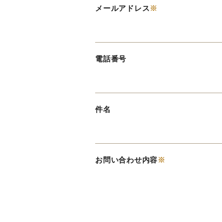
メールアドレス
※
電話番号
件名
お問い合わせ内容
※