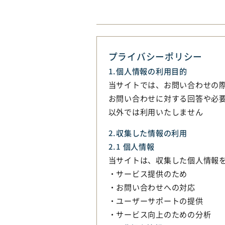
プライバシーポリシー
1.個人情報の利用目的
当サイトでは、お問い合わせの
お問い合わせに対する回答や必
以外では利用いたしません
2.収集した情報の利用
2.1 個人情報
当サイトは、収集した個人情報
・サービス提供のため
・お問い合わせへの対応
・ユーザーサポートの提供
・サービス向上のための分析