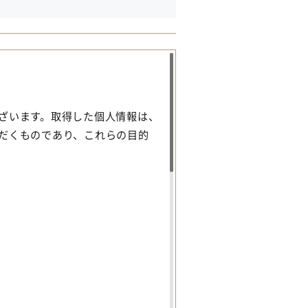
ざいます。取得した個人情報は、
だくものであり、これらの目的