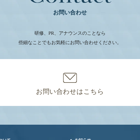
お問い合わせ
ご質問やお問い合わせは、以下の連絡先までご連絡ください。
.0312@gmail.com
研修、PR、アナウンスのことなら
些細なことでもお気軽にお問い合わせください。
お問い合わせはこちら