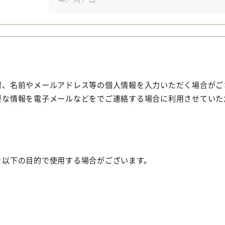
際、名前やメールアドレス等の個人情報を入力いただく場合がご
要な情報を電子メールなどをでご連絡する場合に利用させていた
を以下の目的で使用する場合がございます。