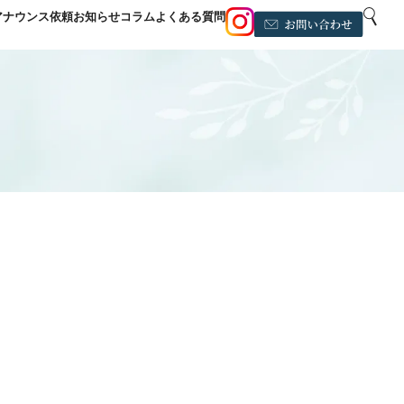
アナウンス依頼
お知らせ
コラム
よくある質問