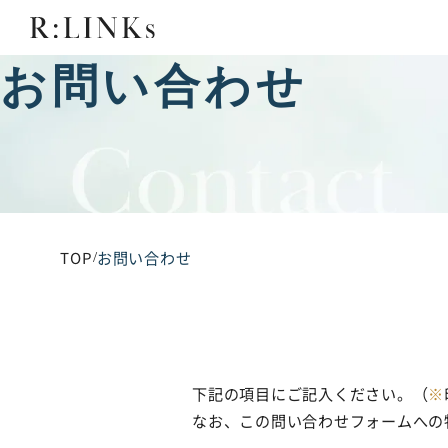
お問い合わせ
TOP
お問い合わせ
/
下記の項目にご記入ください。
（
※
なお、この問い合わせフォームへの