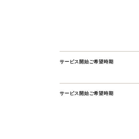
サービス開始ご希望時期
サービス開始ご希望時期