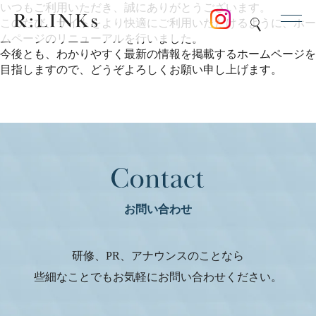
いつもご利用いただき、誠にありがとうございます。
このたび、サイトをより快適にご利用いただけるように、ホー
ムページのリニューアルを行いました。
今後とも、わかりやすく最新の情報を掲載するホームページを
目指しますので、どうぞよろしくお願い申し上げます。
R:LINKsについて
人材育成研修
広報ブランディング
アナウンス依頼
お問い合わせ
お知らせ
研修、PR、アナウンスのことなら
コラム
些細なことでもお気軽にお問い合わせください。