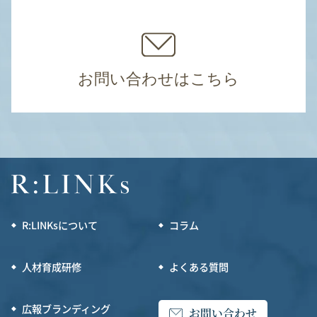
お問い合わせはこちら
R:LINKsについて
コラム
人材育成研修
よくある質問
広報ブランディング